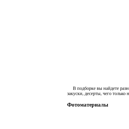
В подборке вы найдете разноо
закуски, десерты, чего только
Фотоматериалы