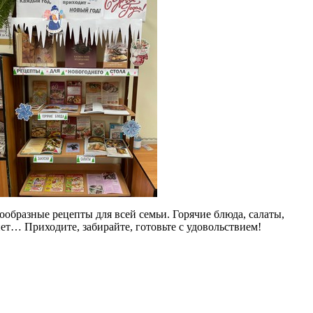
бразные рецепты для всей семьи. Горячие блюда, салаты,
 нет… Приходите, забирайте, готовьте с удовольствием!