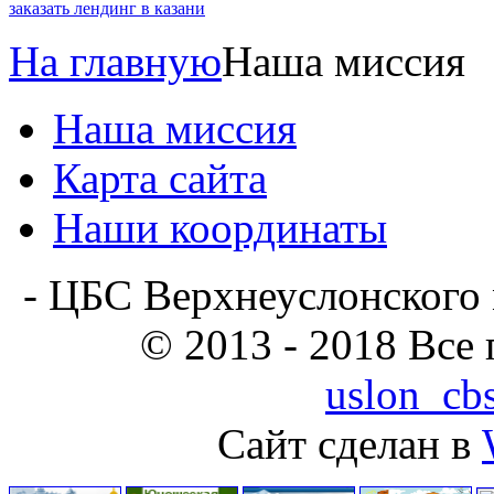
заказать лендинг в казани
На главную
Наша миссия
Наша миссия
Карта сайта
Наши координаты
- ЦБС Верхнеуслонского 
© 2013 - 2018 Все
uslon_cb
Сайт сделан в