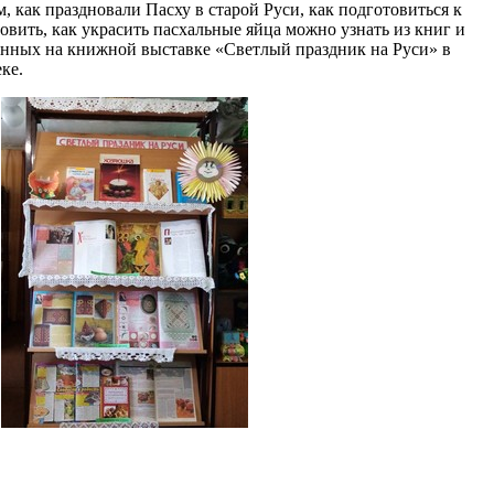
 как праздновали Пасху в старой Руси, как подготовиться к
овить, как украсить пасхальные яйца можно узнать из книг и
енных на книжной выставке «Светлый праздник на Руси» в
ке.