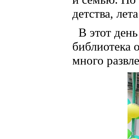
детства, лета
В этот день
библиотека о
много развле