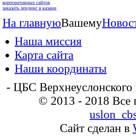
корпоративных сайтов
заказать лендинг в казани
На главную
Вашему
Новос
Наша миссия
Карта сайта
Наши координаты
- ЦБС Верхнеуслонского 
© 2013 - 2018 Все
uslon_cb
Сайт сделан в