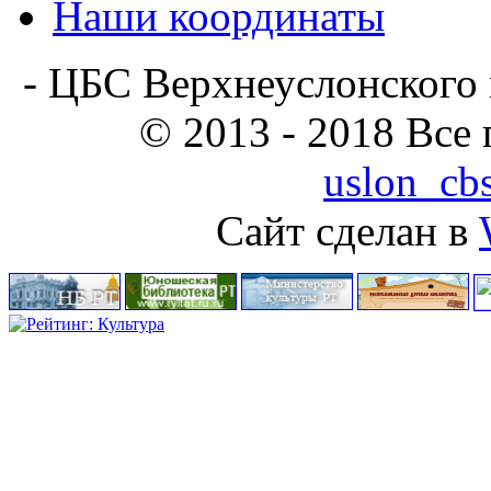
Наши координаты
- ЦБС Верхнеуслонского 
© 2013 - 2018 Все
uslon_cb
Сайт сделан в