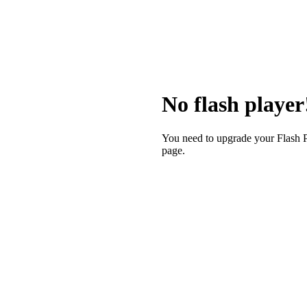
No flash player
You need to upgrade your Flash 
page.