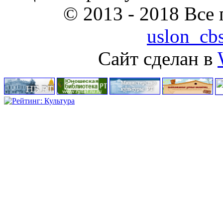
© 2013 - 2018 Все
uslon_cb
Сайт сделан в