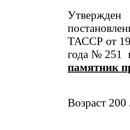
Утвержден
постановле
ТАССР от 19
года № 251 
памятник п
Возраст 200 