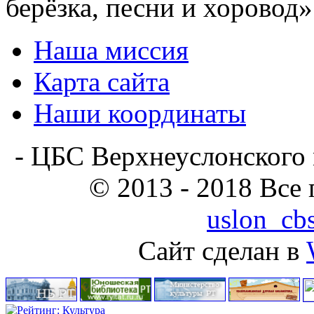
берёзка, песни и хоровод»
Наша миссия
Карта сайта
Наши координаты
- ЦБС Верхнеуслонского 
© 2013 - 2018 Все
uslon_cb
Сайт сделан в