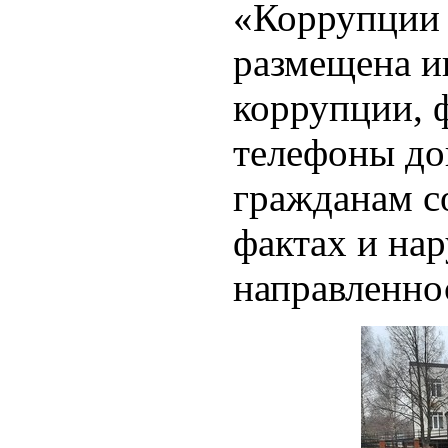
«Коррупции 
размещена и
коррупции, 
телефоны до
гражданам 
фактах и на
направленно