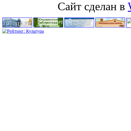
Сайт сделан в