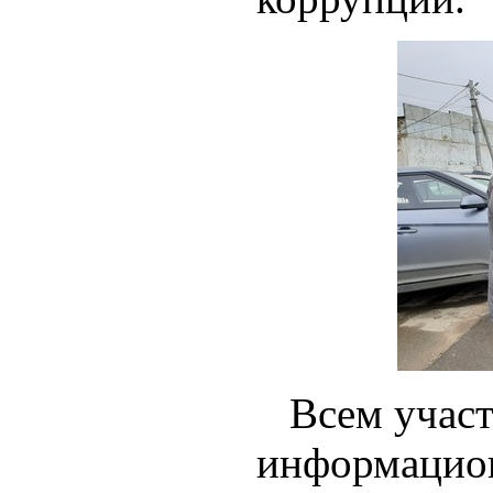
Всем участн
информацио