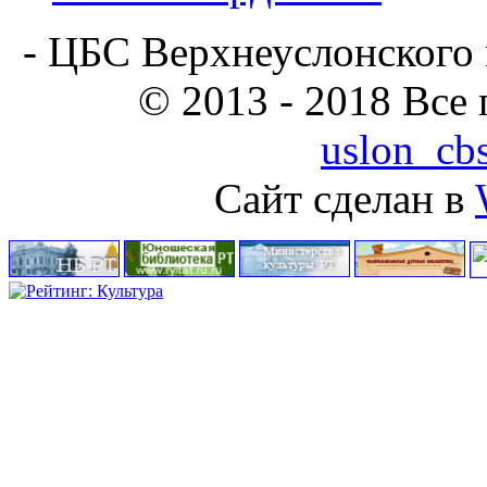
- ЦБС Верхнеуслонского 
© 2013 - 2018 Все
uslon_cb
Сайт сделан в