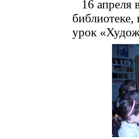
16 апреля 
библиотеке,
урок «Худож