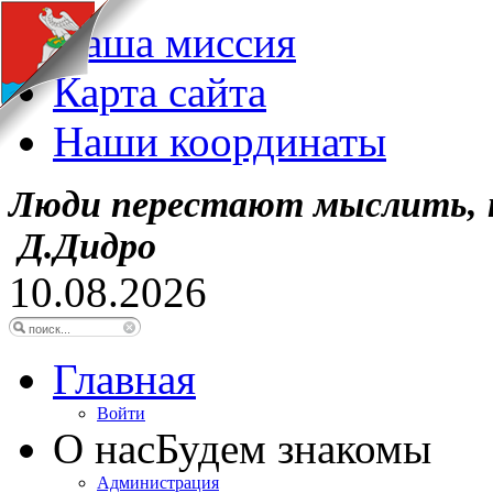
Наша миссия
Карта сайта
Наши координаты
Люди перестают мыслить, 
Д.Дидро
10.08.2026
Главная
Войти
О нас
Будем знакомы
Администрация