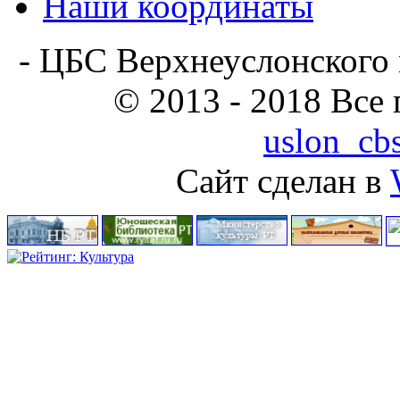
Наши координаты
- ЦБС Верхнеуслонского 
© 2013 - 2018 Все
uslon_cb
Сайт сделан в