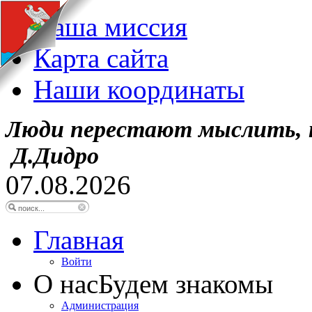
Наша миссия
Карта сайта
Наши координаты
Люди перестают мыслить, 
Д.Дидро
07.08.2026
Главная
Войти
О нас
Будем знакомы
Администрация