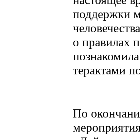
поддержки м
человечества
о правилах п
познакомила
терактами п
По окончани
мероприятия