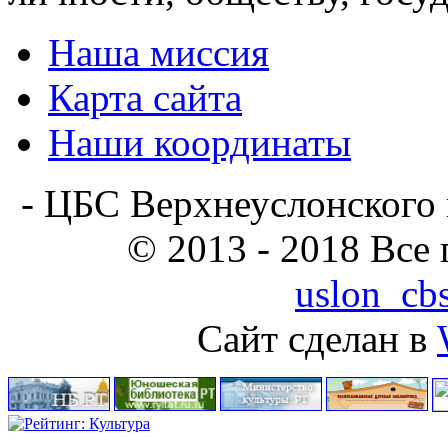
Наша миссия
Карта сайта
Наши координаты
- ЦБС Верхнеуслонского 
© 2013 - 2018 Все
uslon_cb
Сайт сделан в