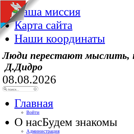
Наша миссия
Карта сайта
Наши координаты
Люди перестают мыслить, 
Д.Дидро
08.08.2026
Главная
Войти
О нас
Будем знакомы
Администрация