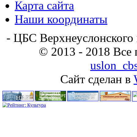
Карта сайта
Наши координаты
- ЦБС Верхнеуслонского 
© 2013 - 2018 Все
uslon_cb
Сайт сделан в