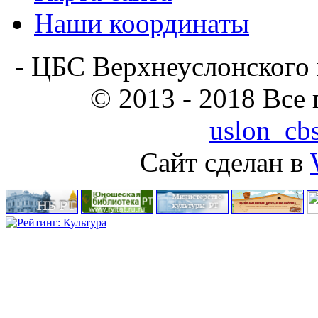
Наши координаты
- ЦБС Верхнеуслонского 
© 2013 - 2018 Все
uslon_cb
Сайт сделан в