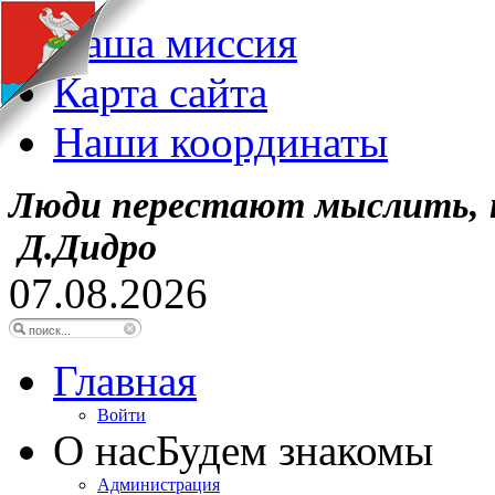
Наша миссия
Карта сайта
Наши координаты
Люди перестают мыслить, 
Д.Дидро
07.08.2026
Главная
Войти
О нас
Будем знакомы
Администрация