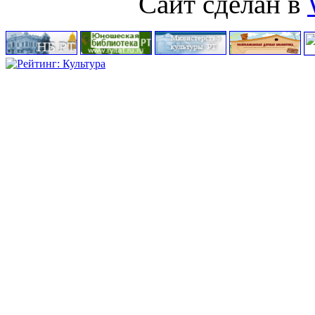
Сайт сделан в