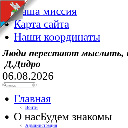
Наша миссия
Карта сайта
Наши координаты
Люди перестают мыслить, 
Д.Дидро
06.08.2026
Главная
Войти
О нас
Будем знакомы
Администрация