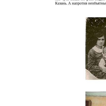
Казань. А напротив необъятны