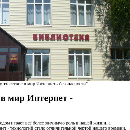
утешествие в мир Интернет - безопасности"
в мир Интернет -
одом играет все более значимую роль в нашей жизни, а
нет - технологий стало отличительной чертой нашего времени.