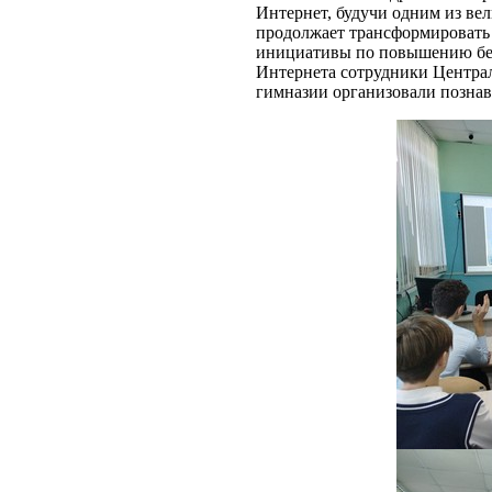
Интернет, будучи одним из ве
продолжает трансформировать 
инициативы по повышению без
Интернета сотрудники Центра
гимназии организовали познав