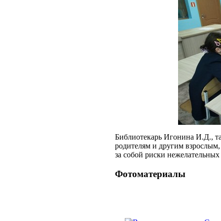
Библиотекарь Игонина И.Д., т
родителям и другим взрослым,
за собой риски нежелательных
Фотоматериалы