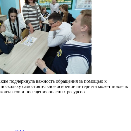
акже подчеркнула важность обращения за помощью к
 поскольку самостоятельное освоение интернета может повлечь
 контактов и посещения опасных ресурсов.